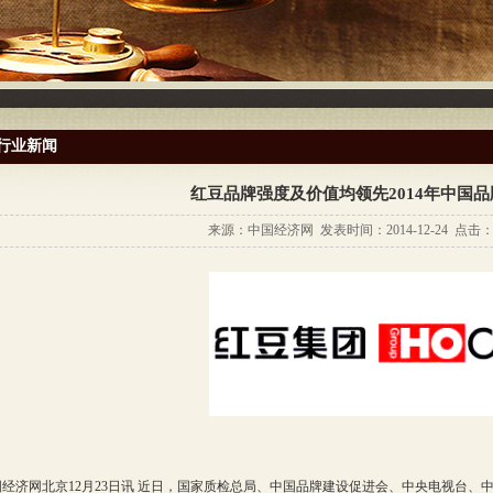
行业新闻
红豆品牌强度及价值均领先2014年中国
来源：中国经济网 发表时间：2014-12-24 点击：4
济网北京12月23日讯 近日，国家质检总局、中国品牌建设促进会、中央电视台、