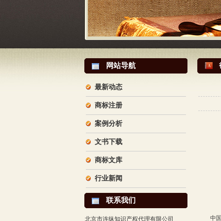
网站导航
最新动态
商标注册
案例分析
文书下载
商标文库
行业新闻
联系我们
中国经
北京市连纵知识产权代理有限公司