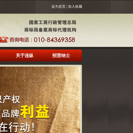
设为首页
|
加入收藏
关于连纵
招贤纳士