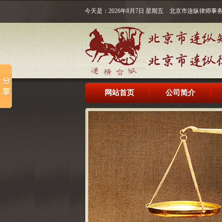
今天是：2026年8月7日 星期五 北京市连纵律师
网站首页
公司简介