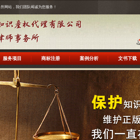
事务所网站，我们团队竭诚为您服务！
服务项目
商标注册
案例分析
文书下载