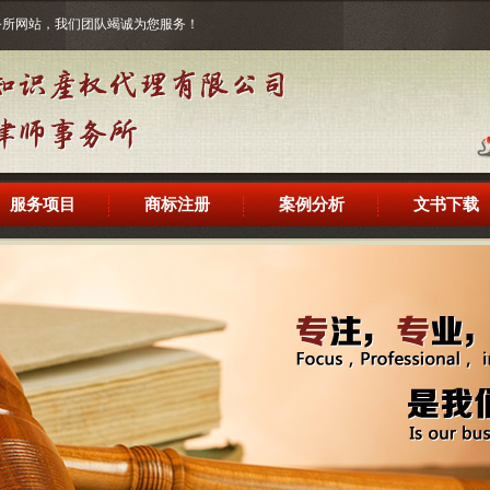
事务所网站，我们团队竭诚为您服务！
服务项目
商标注册
案例分析
文书下载