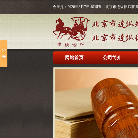
今天是：2026年8月7日 星期五 北京市连纵律师
网站首页
公司简介