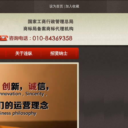
设为首页
|
加入收藏
关于连纵
招贤纳士