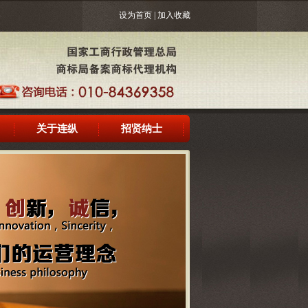
设为首页
|
加入收藏
关于连纵
招贤纳士