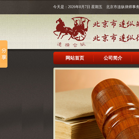
今天是：2026年8月7日 星期五 北京市连纵律师
网站首页
公司简介