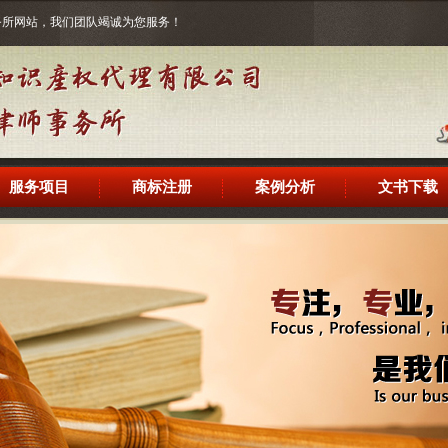
事务所网站，我们团队竭诚为您服务！
服务项目
商标注册
案例分析
文书下载